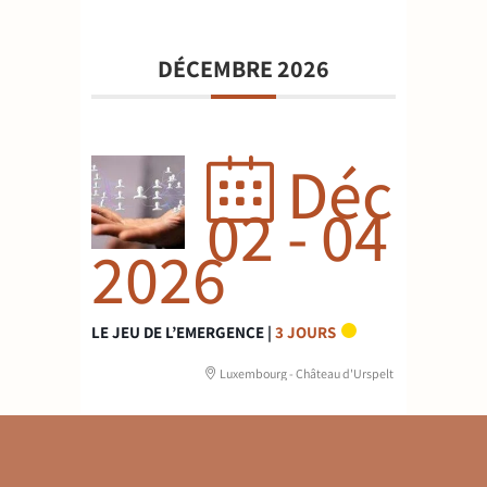
DÉCEMBRE 2026
Déc
02 - 04
2026
LE JEU DE L’EMERGENCE |
3 JOURS
Luxembourg - Château d'Urspelt