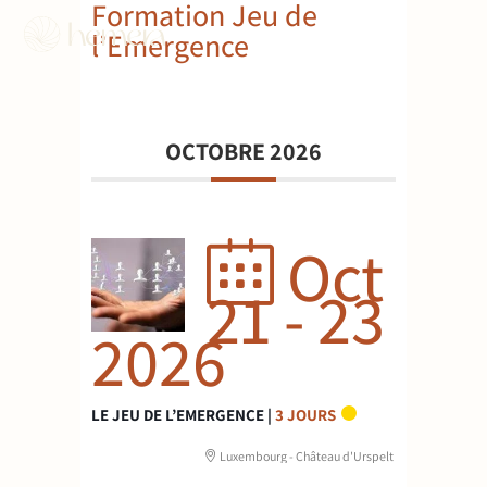
Formation Jeu de
l’Emergence
OCTOBRE 2026
Oct
21 - 23
2026
LE JEU DE L’EMERGENCE |
3 JOURS
Luxembourg - Château d'Urspelt